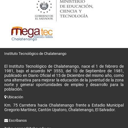
Instituto Tecnológico de Chalatenango
El Instituto Tecnológico de Chalatenango, nace el 1 de febrero de
1981, bajo el acuerdo Nº 3553, del 10 de Septiembre de 1981,
publicado en Diario Oficial el 15 de Diciembre del mismo año, como
una alternativa para mejorar la educación de la juventud de la zona
norte y generar oportunidades de empleo y desarrollo para la
población.
Ubicación
Km. 75 Carretera hacia Chalatenango frente a Estadio Municipal
Gregorio Martínez, Cantón Upatoro, Chalatenango, El Salvador.
Escríbanos