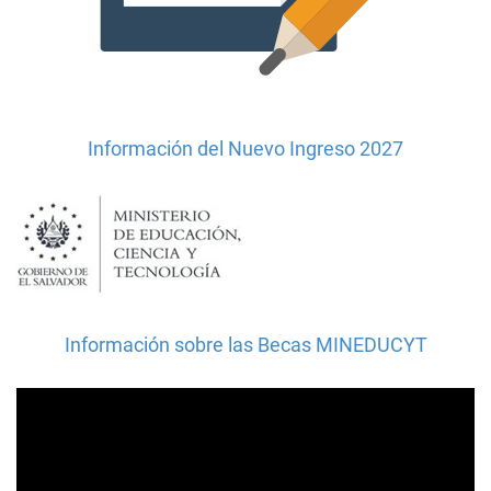
Información del Nuevo Ingreso 2027
Información sobre las Becas MINEDUCYT