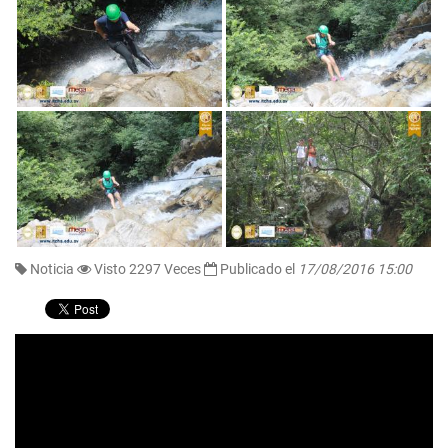
Noticia
Visto 2297 Veces
Publicado el
17/08/2016 15:00