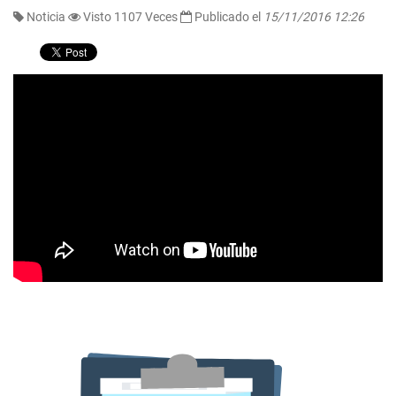
Noticia
Visto 1107 Veces
Publicado el
15/11/2016 12:26