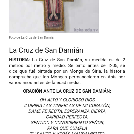
Foto de La Cruz de San Damián
La Cruz de San Damián
HISTORIA:
La Cruz de San Damián, su medida es de 2
metros por metro y medio. Se pintó antes de 1205, se
dice que fué pintada por un Monge de Siria, la historia
comprueba que los Monges permanecieron en Asís por
varios años antes de la edad media.
ORACIÓN ANTE LA CRUZ DE SAN DAMIÁN:
OH ALTO Y GLORIOSO DIOS
ILUMINA LAS TINIEBLAS DE MI CORAZÓN,
DAME FE RECTA, ESPERANZA CIERTA,
CARIDAD PERFECTA,
SENTIDO Y CONOCIMIENTO SEÑOR,
PARA QUE CUMPLA