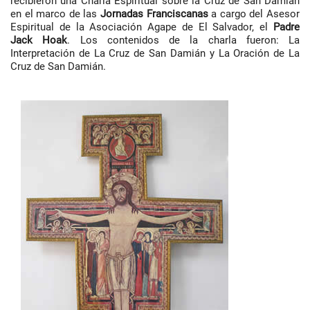
recibieron una Charla Espiritual sobre la Cruz de San Damián
en el marco de las
Jornadas Franciscanas
a cargo del Asesor
Espiritual de la Asociación Agape de El Salvador, el
Padre
Jack Hoak
. Los contenidos de la charla fueron: La
Interpretación de La Cruz de San Damián y La Oración de La
Cruz de San Damián.