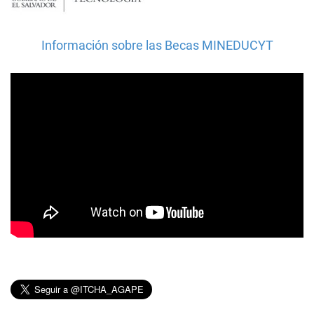
Información sobre las Becas MINEDUCYT