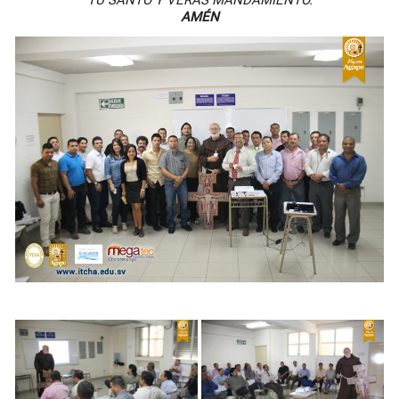
TU SANTO Y VERÁS MANDAMIENTO.
AMÉN