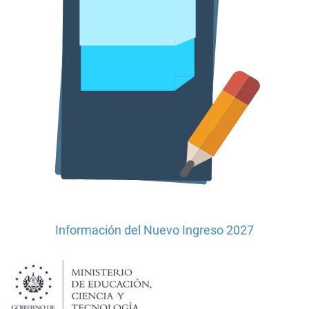
Información del Nuevo Ingreso 2027