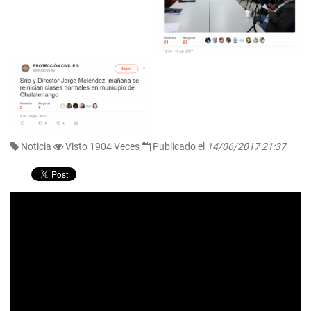
Noticia
Visto 1904 Veces
Publicado el
14/06/2017 21:37