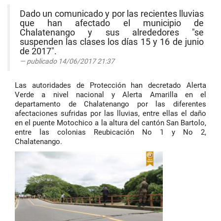
Dado un comunicado y por las recientes lluvias
que han afectado el municipio de
Chalatenango y sus alrededores "se
suspenden las clases los días 15 y 16 de junio
de 2017".
publicado 14/06/2017 21:37
Las autoridades de Protección han decretado Alerta
Verde a nivel nacional y Alerta Amarilla en el
departamento de Chalatenango por las diferentes
afectaciones sufridas por las lluvias, entre ellas el daño
en el puente Motochico a la altura del cantón San Bartolo,
entre las colonias Reubicación No 1 y No 2,
Chalatenango.