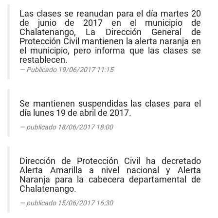
Las clases se reanudan para el día martes 20
de junio de 2017 en el municipio de
Chalatenango, La Dirección General de
Protección Civil mantienen la alerta naranja en
el municipio, pero informa que las clases se
restablecen.
Publicado 19/06/2017 11:15
Se mantienen suspendidas las clases para el
día lunes 19 de abril de 2017.
publicado 18/06/2017 18:00
Dirección de Protección Civil ha decretado
Alerta Amarilla a nivel nacional y Alerta
Naranja para la cabecera departamental de
Chalatenango.
publicado 15/06/2017 16:30