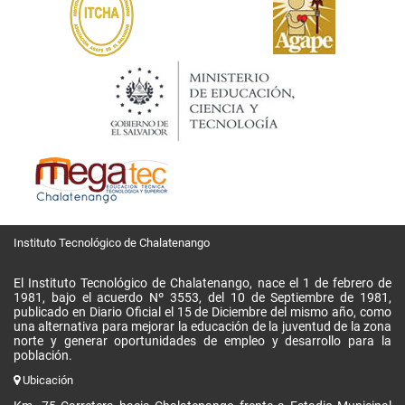
Instituto Tecnológico de Chalatenango
El Instituto Tecnológico de Chalatenango, nace el 1 de febrero de
1981, bajo el acuerdo Nº 3553, del 10 de Septiembre de 1981,
publicado en Diario Oficial el 15 de Diciembre del mismo año, como
una alternativa para mejorar la educación de la juventud de la zona
norte y generar oportunidades de empleo y desarrollo para la
población.
Ubicación