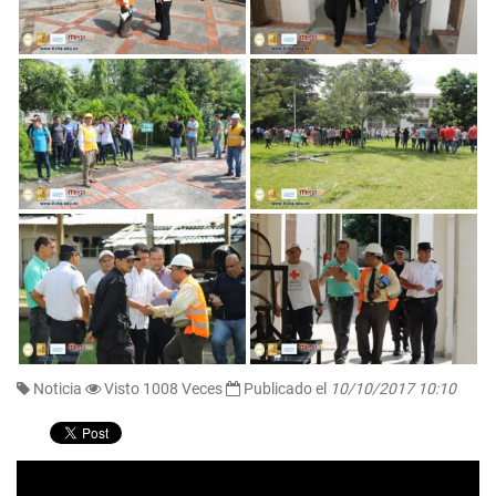
Noticia
Visto 1008 Veces
Publicado el
10/10/2017 10:10