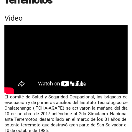
Terremotos
Video
El comité de Salud y Seguridad Ocupacional, las brigadas de
evacuación y de primeros auxilios del Instituto Tecnológico de
Chalatenango (ITCHA-AGAPE) se activaron la mañana del día
10 de octubre de 2017 uniéndose al 2do Simulacro Nacional
ante Terremotos, desarrollado en el marco de los 31 años del
potente terremoto que destruyó gran parte de San Salvador el
10 de octubre de 1986.