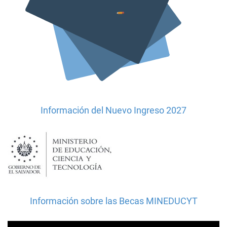
Información del Nuevo Ingreso 2027
Información sobre las Becas MINEDUCYT