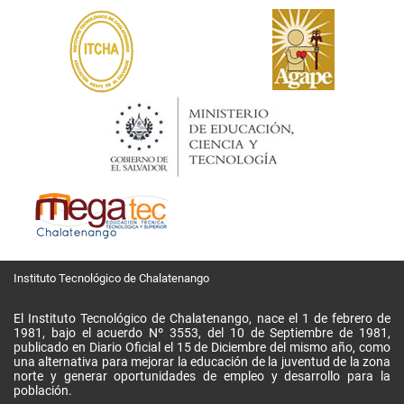
Instituto Tecnológico de Chalatenango
El Instituto Tecnológico de Chalatenango, nace el 1 de febrero de
1981, bajo el acuerdo Nº 3553, del 10 de Septiembre de 1981,
publicado en Diario Oficial el 15 de Diciembre del mismo año, como
una alternativa para mejorar la educación de la juventud de la zona
norte y generar oportunidades de empleo y desarrollo para la
población.