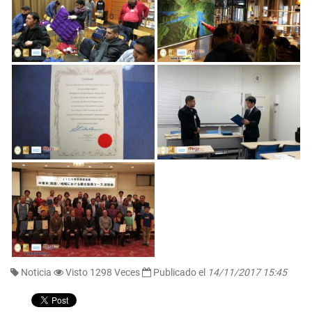
Noticia
Visto 1298 Veces
Publicado el
14/11/2017 15:45