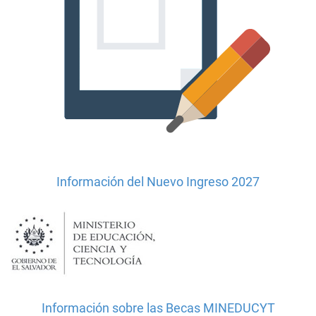
Información del Nuevo Ingreso 2027
Información sobre las Becas MINEDUCYT