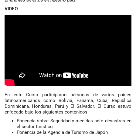
diferentes ámbitos en nuestro país.
VIDEO
En este Curso participaron personas de varios países
latinoamericanos como Bolivia, Panamá, Cuba, República
Dominicana, Honduras, Perú y El Salvador. El Curso estuvo
enfocado bajo los siguientes contenidos:
Ponencia sobre Seguridad y medidas ante desastres en
el sector turístico
Ponencia de la Agencia de Turismo de Japón