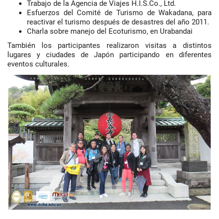
Trabajo de la Agencia de Viajes H.I.S.Co., Ltd.
Esfuerzos del Comité de Turismo de Wakadana, para
reactivar el turismo después de desastres del año 2011.
Charla sobre manejo del Ecoturismo, en Urabandai
También los participantes realizaron visitas a distintos
lugares y ciudades de Japón participando en diferentes
eventos culturales.