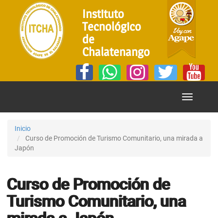
Instituto
Tecnológico
de
Chalatenango
Mostrar
Menú
Inicio
Curso de Promoción de Turismo Comunitario, una mirada a
Japón
Curso de Promoción de
Turismo Comunitario, una