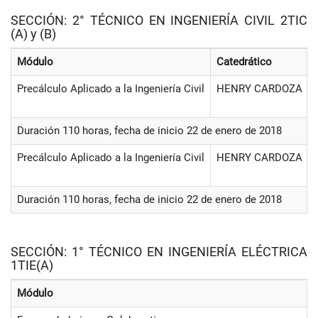
SECCIÓN: 2° TÉCNICO EN INGENIERÍA CIVIL 2TIC
(A) y (B)
Módulo
Catedrático
Precálculo Aplicado a la Ingeniería Civil
HENRY CARDOZA
Duración 110 horas, fecha de inicio 22 de enero de 2018
Precálculo Aplicado a la Ingeniería Civil
HENRY CARDOZA
Duración 110 horas, fecha de inicio 22 de enero de 2018
SECCIÓN: 1° TÉCNICO EN INGENIERÍA ELÉCTRICA
1TIE(A)
Módulo