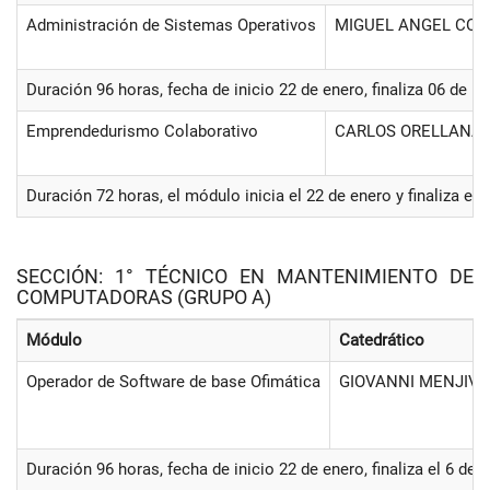
Administración de Sistemas Operativos
MIGUEL ANGEL COR
Duración 96 horas, fecha de inicio 22 de enero, finaliza 06 de 
Emprendedurismo Colaborativo
CARLOS ORELLANA
Duración 72 horas, el módulo inicia el 22 de enero y finaliza e
SECCIÓN: 1° TÉCNICO EN MANTENIMIENTO DE
COMPUTADORAS (GRUPO A)
Módulo
Catedrático
Operador de Software de base Ofimática
GIOVANNI MENJIVA
Duración 96 horas, fecha de inicio 22 de enero, finaliza el 6 de