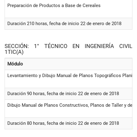
Preparación de Productos a Base de Cereales
Duración 210 horas, fecha de inicio 22 de enero de 2018
SECCIÓN: 1° TÉCNICO EN INGENIERÍA CIVIL
1TIC(A)
Módulo
Levantamiento y Dibujo Manual de Planos Topográficos Planimé
Duración 90 horas, fecha de inicio 22 de enero de 2018
Dibujo Manual de Planos Constructivos, Planos de Taller y de D
Duración 80 horas, fecha de inicio 22 de enero de 2018