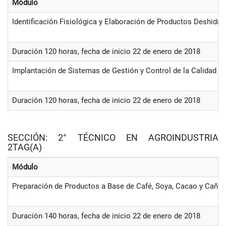
Módulo
Identificación Fisiológica y Elaboración de Productos Deshidra
Duración 120 horas, fecha de inicio 22 de enero de 2018
Implantación de Sistemas de Gestión y Control de la Calidad
Duración 120 horas, fecha de inicio 22 de enero de 2018
SECCIÓN: 2° TÉCNICO EN AGROINDUSTRIA
2TAG(A)
Módulo
Preparación de Productos a Base de Café, Soya, Cacao y Caña
Duración 140 horas, fecha de inicio 22 de enero de 2018