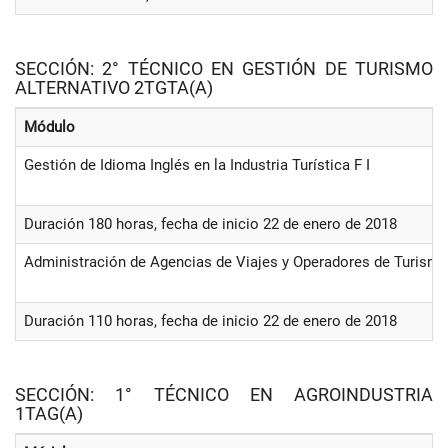
SECCIÓN: 2° TÉCNICO EN GESTIÓN DE TURISMO
ALTERNATIVO 2TGTA(A)
Módulo
Gestión de Idioma Inglés en la Industria Turística F I
Duración 180 horas, fecha de inicio 22 de enero de 2018
Administración de Agencias de Viajes y Operadores de Turism
Duración 110 horas, fecha de inicio 22 de enero de 2018
SECCIÓN: 1° TÉCNICO EN AGROINDUSTRIA
1TAG(A)