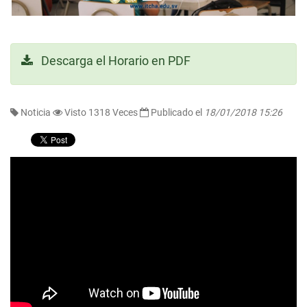
Descarga el Horario en PDF
Noticia
Visto 1318 Veces
Publicado el
18/01/2018 15:26