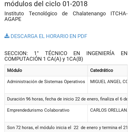
módulos del ciclo 01-2018
Instituto Tecnológico de Chalatenango ITCHA-
AGAPE
DESCARGA EL HORARIO EN PDF
SECCION: 1° TÉCNICO EN INGENIERÍA EN
COMPUTACIÓN 1 CA(A) y 1CA(B)
Módulo
Catedrático
Administración de Sistemas Operativos
MIGUEL ANGEL COR
Duración 96 horas, fecha de inicio 22 de enero, finaliza el 6 de
Emprendedurismo Colaborativo
CARLOS ORELLANA
Son 72 horas, el módulo inicia el 22 de enero y termina el 21 