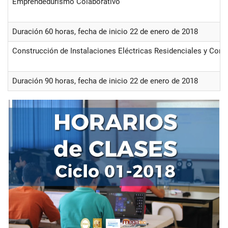
Emprendedurismo Colaborativo
Duración 60 horas, fecha de inicio 22 de enero de 2018
Construcción de Instalaciones Eléctricas Residenciales y Come
Duración 90 horas, fecha de inicio 22 de enero de 2018