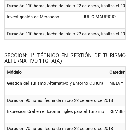
Duración 110 horas, fecha de inicio 22 de enero, finaliza el 13 
Investigación de Mercados
JULIO MAURICIO
Duración 110 horas, fecha de inicio 22 de enero, finaliza el 13 
SECCIÓN: 1° TÉCNICO EN GESTIÓN DE TURISMO
ALTERNATIVO 1TGTA(A)
Módulo
Catedrátic
Gestión del Turismo Alternativo y Entorno Cultural
MELVY H
Duración 90 horas, fecha de inicio 22 de enero de 2018
Expresión Oral en el Idioma Inglés para el Turismo
REMBERT
Duración 70 horas, fecha de inicio 22 de enero de 2018