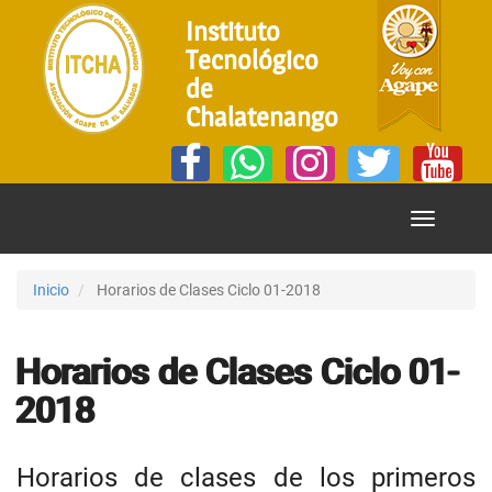
Instituto
Tecnológico
de
Chalatenango
Mostrar
Menú
Inicio
Horarios de Clases Ciclo 01-2018
Horarios de Clases Ciclo 01-
2018
Horarios de clases de los primeros