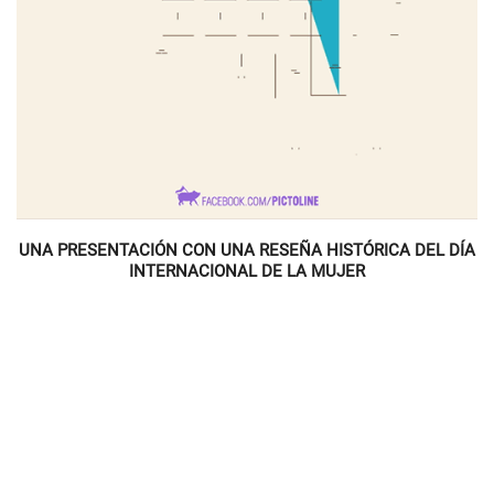
UNA PRESENTACIÓN CON UNA RESEÑA HISTÓRICA DEL DÍA
INTERNACIONAL DE LA MUJER