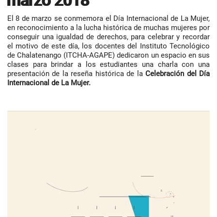
marzo 2018
El 8 de marzo se conmemora el Día Internacional de La Mujer,
en reconocimiento a la lucha histórica de muchas mujeres por
conseguir una igualdad de derechos, para celebrar y recordar
el motivo de este día, los docentes del Instituto Tecnológico
de Chalatenango (ITCHA-AGAPE) dedicaron un espacio en sus
clases para brindar a los estudiantes una charla con una
presentación de la reseña histórica de la
Celebración del Día
Internacional de La Mujer.