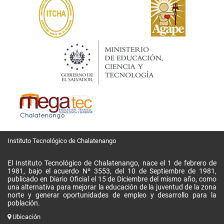
Instituto Tecnológico de Chalatenango
El Instituto Tecnológico de Chalatenango, nace el 1 de febrero de
1981, bajo el acuerdo Nº 3553, del 10 de Septiembre de 1981,
publicado en Diario Oficial el 15 de Diciembre del mismo año, como
una alternativa para mejorar la educación de la juventud de la zona
norte y generar oportunidades de empleo y desarrollo para la
población.
Ubicación