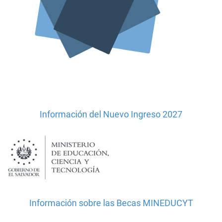
Información del Nuevo Ingreso 2027
Información sobre las Becas MINEDUCYT