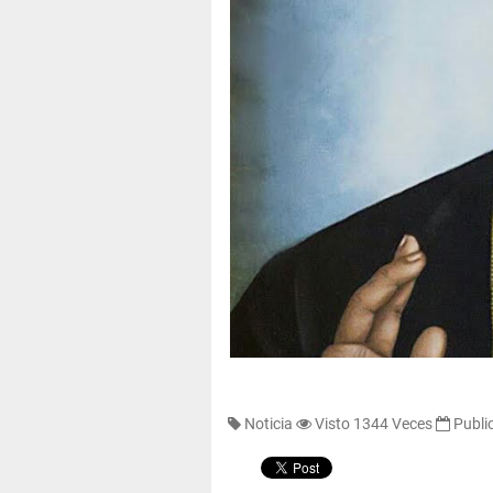
Noticia
Visto 1344 Veces
Publi