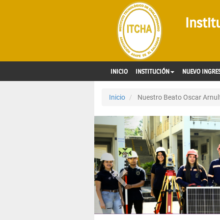
Insti
INICIO
INSTITUCIÓN
NUEVO INGRE
Inicio
Nuestro Beato Oscar Arnul