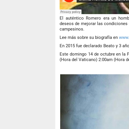
El auténtico Romero era un hombre
deseos de mejorar las condiciones d
campesinos.
Lee más sobre su biografía en
www.
En 2015 fue declarado Beato y 3 añ
Este domingo 14 de octubre en la 
(Hora del Vaticano) 2:00am (Hora de