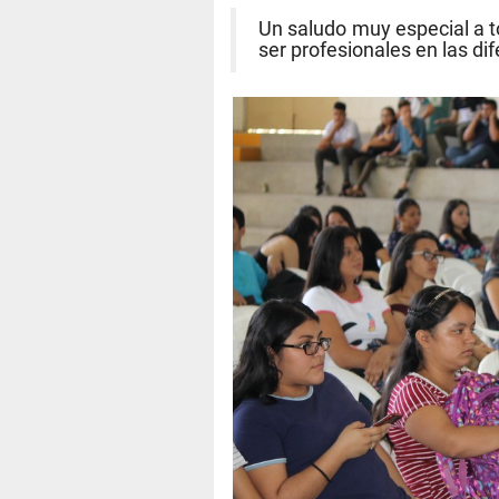
Un saludo muy especial a t
ser profesionales en las di