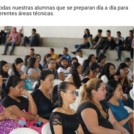
odas nuestras alumnas que se preparan día a día para
ferentes áreas técnicas.