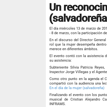
Un reconocim
(salvadoreña)
El día miércoles 13 de marzo de 201
- 8 de marzo, con la participación d
En el discurso del Director Genera
rol que la mujer desempeña dentro 
merece en diferentes ámbitos.
El evento contó con la asistencia
su asistencia:
Subteniente Silvia Patricia Reyes
Inspector Jorge Villegas y el Agent
Como otro punto en la agenda el C
compartió con la audiencia una lec
En el día de la mujer (salvadoreña)
Finalizando el evento con los punt
musical de Cristian Alejandro Ca
INFRAMS.