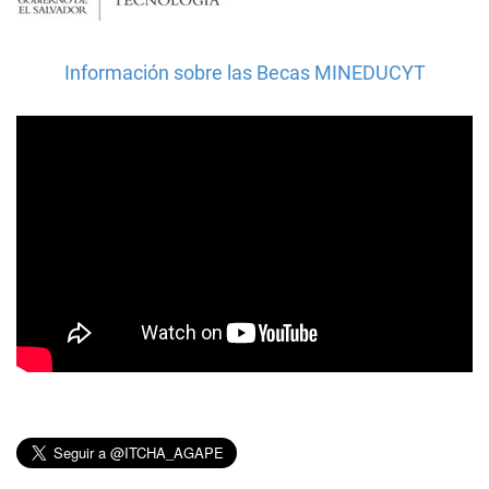
Información sobre las Becas MINEDUCYT