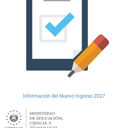
Información del Nuevo Ingreso 2027