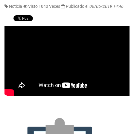
Noticia
Visto 1040 Veces
Publicado el
06/05/2019 14:46