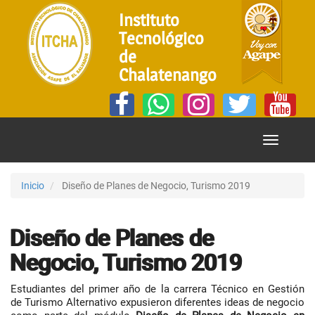
Instituto
Tecnológico
de
Chalatenango
Mostrar
Menú
Inicio
Diseño de Planes de Negocio, Turismo 2019
Diseño de Planes de
Negocio, Turismo 2019
Estudiantes del primer año de la carrera Técnico en Gestión
de Turismo Alternativo expusieron diferentes ideas de negocio