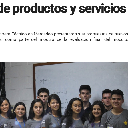
de productos y servicios
carrera Técnico en Mercadeo presentaron sus propuestas de nuevo
es, como parte del módulo de la evaluación final del módulo