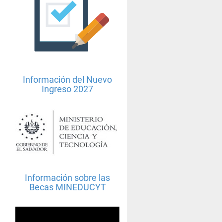
s
:
Información del Nuevo
Ingreso 2027
Información sobre las
Becas MINEDUCYT