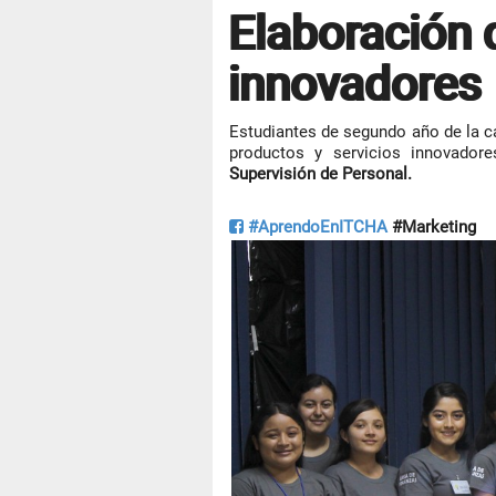
Elaboración 
innovadores
Estudiantes de segundo año de la 
productos y servicios innovador
Supervisión de Personal.
#AprendoEnITCHA
#Marketing