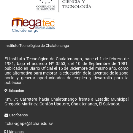
Instituto Tecnológico de Chalatenango
El Instituto Tecnológico de Chalatenango, nace el 1 de febrero de
1981, bajo el acuerdo Nº 3553, del 10 de Septiembre de 1981,
publicado en Diario Oficial el 15 de Diciembre del mismo año, como
una alternativa para mejorar la educación de la juventud de la zona
norte y generar oportunidades de empleo y desarrollo para la
población.
Ubicación
Km. 75 Carretera hacia Chalatenango frente a Estadio Municipal
Gregorio Martínez, Cantón Upatoro, Chalatenango, El Salvador.
Escríbanos
itcha-agape@itcha.edu.sv
Llámanos