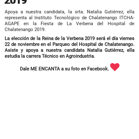
2019
Apoya a nuestra candidata, la srta. Natalia Gutiérrez, ella
representa al Instituto Tecnológico de Chalatenango ITCHA-
AGAPE en la Fiesta de La Verbena del Hospital de
Chalatenango 2019.
La elección de la Reina de la Verbena 2019 será el día viernes
22 de noviembre en el Parqueo del Hospital de Chalatenango.
Asiste y apoya a nuestra candidata Natalia Gutiérrez, ella
estudia la carrera Técnico en Agroindustria.
Dale ME ENCANTA a su foto en Facebook.