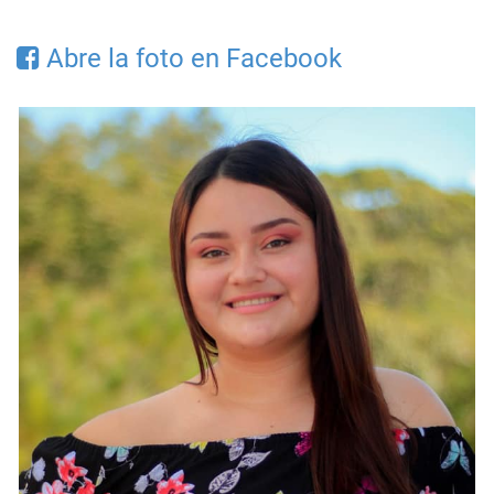
Abre la foto en Facebook