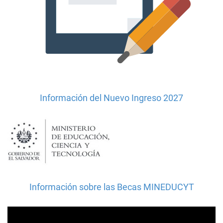
Información del Nuevo Ingreso 2027
Información sobre las Becas MINEDUCYT