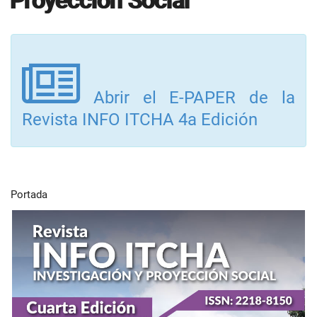
Proyección Social
Abrir el E-PAPER de la
Revista INFO ITCHA 4a Edición
Portada