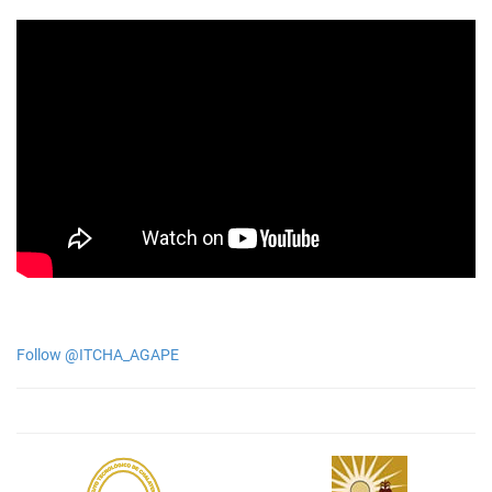
Follow @ITCHA_AGAPE