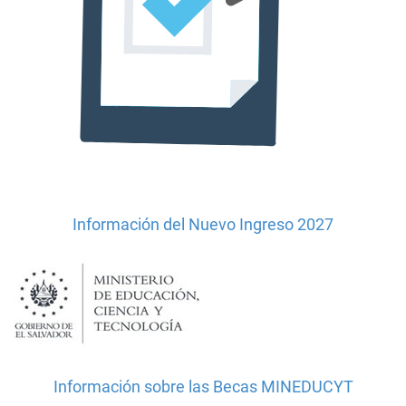
Información del Nuevo Ingreso 2027
Información sobre las Becas MINEDUCYT