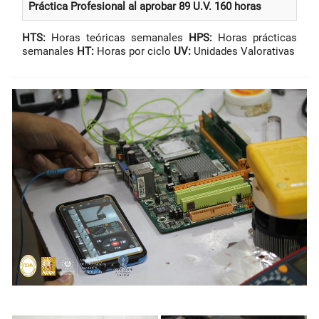
Práctica Profesional al aprobar 89 U.V. 160 horas
HTS:
Horas teóricas semanales
HPS:
Horas prácticas
semanales
HT:
Horas por ciclo
UV:
Unidades Valorativas