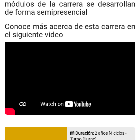
módulos de la carrera se desarrollan
de forma semipresencial
Conoce más acerca de esta carrera en
el siguiente video
Duración:
2 años [4 ciclos -
Turno Diurno]